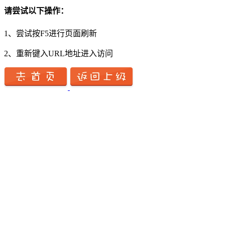
请尝试以下操作：
1、尝试按F5进行页面刷新
2、重新键入URL地址进入访问