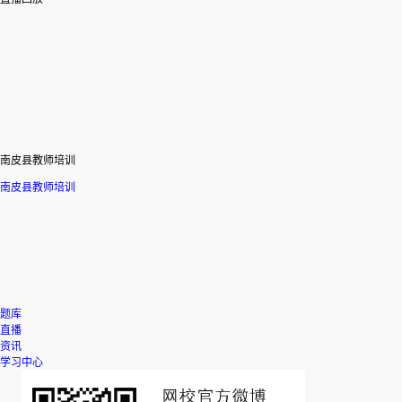
南皮县教师培训
南皮县教师培训
题库
直播
资讯
学习中心