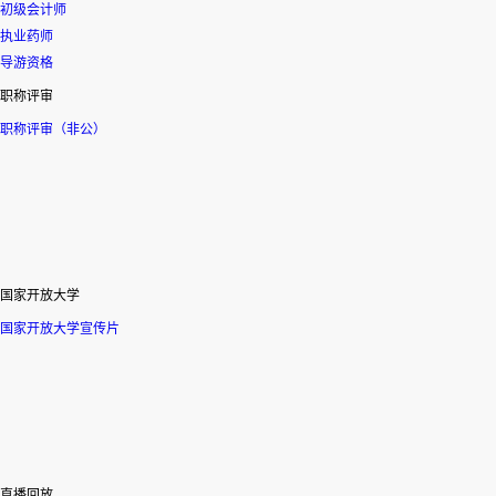
初级会计师
执业药师
导游资格
职称评审
职称评审（非公）
国家开放大学
国家开放大学宣传片
直播回放