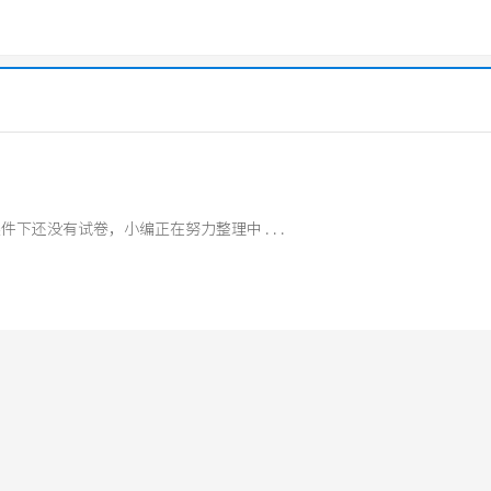
件下还没有试卷，小编正在努力整理中 . . .