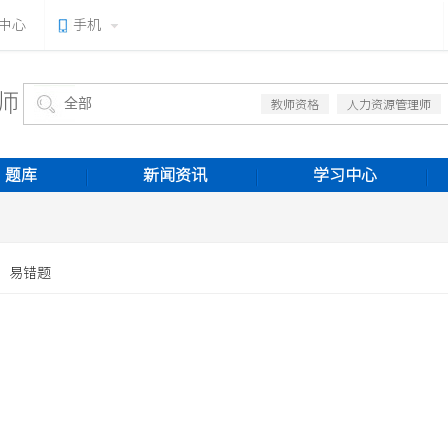
中心
手机
师
教师资格
人力资源管理师
题库
新闻资讯
学习中心
易错题