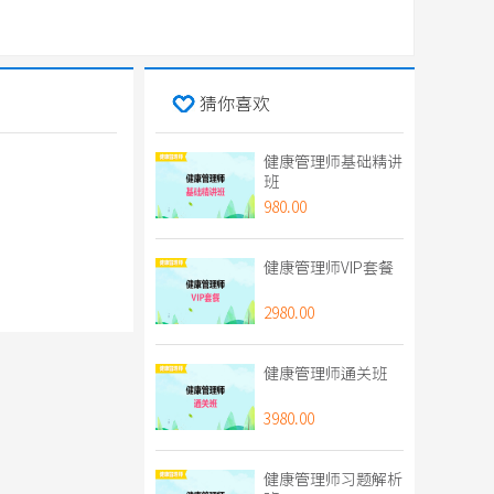
猜你喜欢
健康管理师基础精讲
班
980.00
健康管理师VIP套餐
2980.00
健康管理师通关班
3980.00
健康管理师习题解析