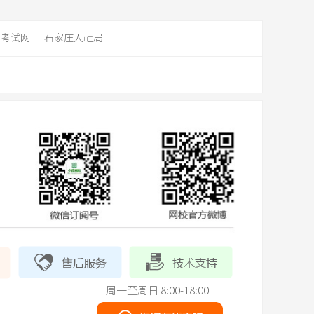
事考试网
石家庄人社局
周一至周日 8:00-18:00