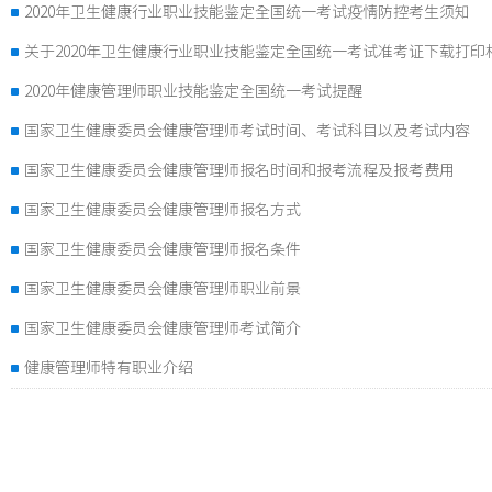
2020年卫生健康行业职业技能鉴定全国统一考试疫情防控考生须知
关于2020年卫生健康行业职业技能鉴定全国统一考试准考证下载打印
2020年健康管理师职业技能鉴定全国统一考试提醒
国家卫生健康委员会健康管理师考试时间、考试科目以及考试内容
国家卫生健康委员会健康管理师报名时间和报考流程及报考费用
国家卫生健康委员会健康管理师报名方式
国家卫生健康委员会健康管理师报名条件
国家卫生健康委员会健康管理师职业前景
国家卫生健康委员会健康管理师考试简介
健康管理师特有职业介绍