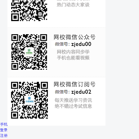
手机
登录
注册