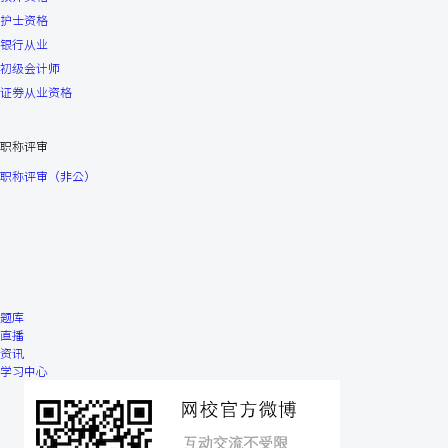
护士资格
银行从业
初级会计师
证券从业资格
职称评审
职称评审（非公）
题库
直播
资讯
学习中心